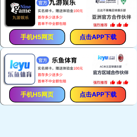
工作职能
领导信息
联系方式
应急管理
新闻动态
周报消息
集团动态
行业资讯
业务动态
通知公告