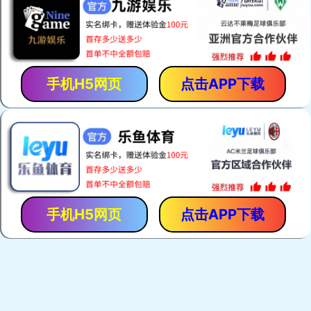
工作职能
领导信息
联系方式
应急管理
新闻动态
周报消息
集团动态
行业资讯
业务动态
通知公告