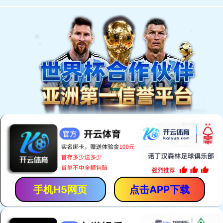
网站首页
关于惠众
董事长致辞
品牌释义
资质荣誉
党建文化
党建动态
信息公开
机构设置